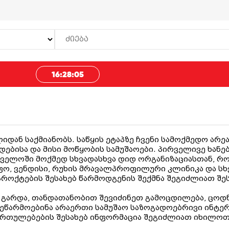
16:28:05
ლიდან საქმიანობს. საწყის ეტაპზე ჩვენი სამოქმედო არ
დებისა და მისი მოწყობის სამუშაოები. პირველივე ხანე
ელოში მოქმედ სხვადასხვა დიდ ორგანიზაციასთან, რ
ო, ვენდისი, რუხის მრავალპროფილური კლინიკა
და სხ
როქტების შესახებ წარმოდგენის შექმნა შეგიძლიათ შე
 გარდა, თანდათანობით შევიძინეთ გამოცდილება, ცოდნ
ვეწარმოებინა არაერთი სამუშაო საზოგადოებრივი ინტერ
ართულებების შესახებ ინფორმაცია შეგიძლიათ იხილოთ 