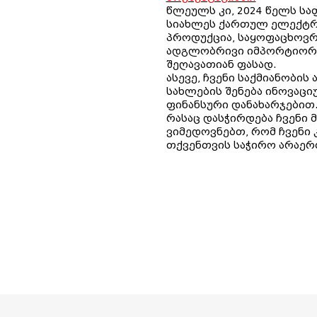
წლეულს კი, 2024 წელს ს
სიახლეს ქართულ ელექტრო
პროდუქცია, საყოფაცხოვრ
ადგლობრივი იმპორტიორებ
შეღავათიან ფასად.
ასევე, ჩვენი საქმიანობ
სახლების შენება ინოვაცი
ფინანსური დანახარჯებით.
რასაც დასჭირდება ჩვენი 
ვიმედოვნებთ, რომ ჩვენი 
თქვენთვის საჭირო არაერ