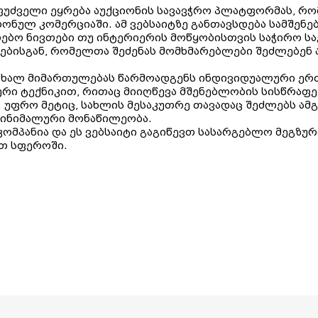
აფუძველი ეყრება აუქციონის სავავჭრო პლატფორმას, რ
ნულ კომერციაში. ამ ვებსაიტზე განთავსდება სამშენ
ებო ნივთები თუ ინტერიერის მოწყობისთვის საჭირო ს
ისგან, რომელთა შეძენას მომხმარებლები შეძლებენ ა
ის ახალ მიმართულებას წარმოადგენს ინდივიდუალური ე
ური ტექნიკით, რითაც მიიღწევა მშენებლობის სისწრაფ
 უფრო მეტიც, სახლის მესაკუთრე თავადაც შეძლებს ამგ
მინიმალური მონაწილეობა.
კომპანია და ეს ვებსაიტი გაგიწევთ სასარგებლო მეგზურ
თ სფეროში.