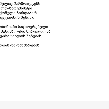
ომელიც წარმოადგენს
ებლო-სარემონტო
აქონელი პირდაპირ
უქციონის წესით,
რთბინიანი საცხოვრებელი
ე მინიმალური ნერვული და
ვარი სახლის შენებას,
ობას და დახმარებას